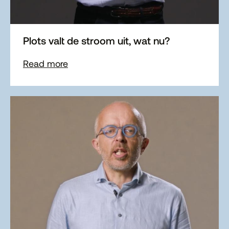
Plots valt de stroom uit, wat nu?
Read more