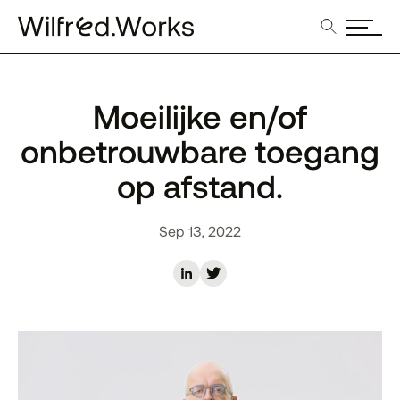
Moeilijke en/of
onbetrouwbare toegang
op afstand.
Sep 13, 2022