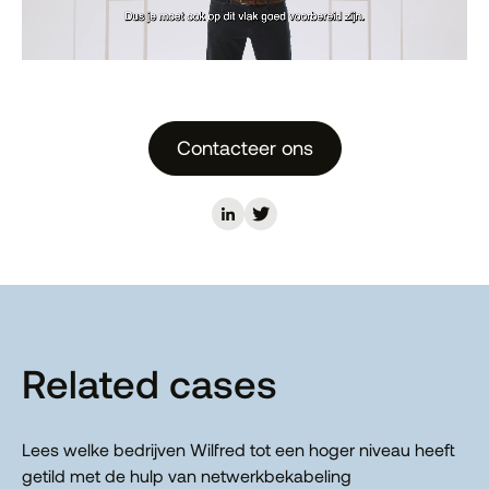
Contacteer ons
Related cases
Lees welke bedrijven Wilfred tot een hoger niveau heeft
getild met de hulp van netwerkbekabeling