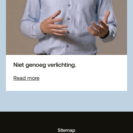
Niet genoeg verlichting.
Read more
Sitemap