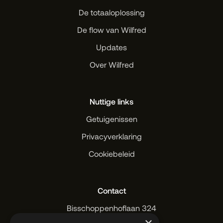
De totaaloplossing
De flow van Wilfred
Updates
Over Wilfred
Nuttige links
Getuigenissen
Privacyverklaring
Cookiebeleid
Contact
Bisschoppenhoflaan 324
2100 Deurne