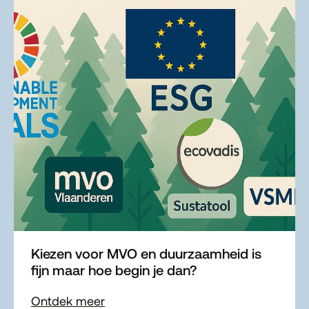
Kiezen voor MVO en duurzaamheid is
fijn maar hoe begin je dan?
Ontdek meer