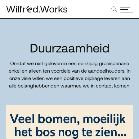
Duurzaamheid
Omdat we niet geloven in een eenzijdig groeiscenario
enkel en alleen ten voordele van de aandeelhouders. In
onze visie willen we een positieve bijdrage leveren aan
alle belanghebbenden waarmee we in contact komen.