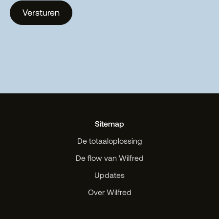
Versturen
Sitemap
De totaaloplossing
De flow van Wilfred
Updates
Over Wilfred