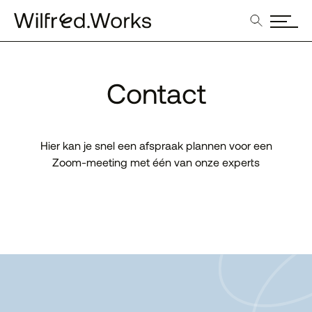
Contact
Hier kan je snel een afspraak plannen voor een
Zoom-meeting met één van onze experts