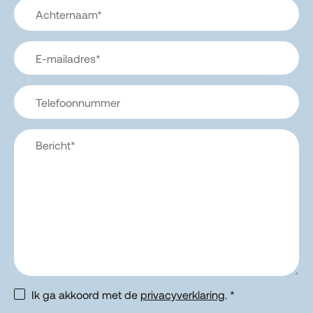
Ik ga akkoord met de
privacyverklaring
. *