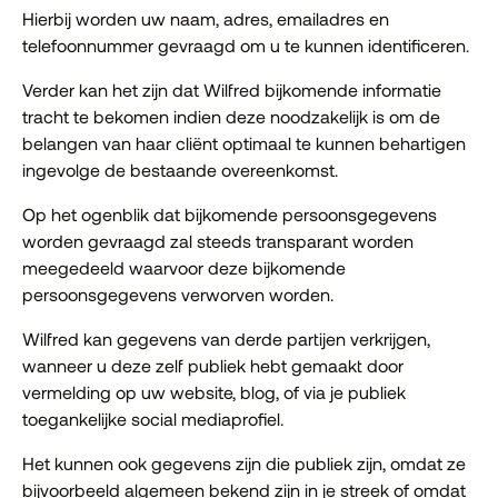
Hierbij worden uw naam, adres, emailadres en
telefoonnummer gevraagd om u te kunnen identificeren.
Verder kan het zijn dat Wilfred bijkomende informatie
tracht te bekomen indien deze noodzakelijk is om de
belangen van haar cliënt optimaal te kunnen behartigen
ingevolge de bestaande overeenkomst.
Op het ogenblik dat bijkomende persoonsgegevens
worden gevraagd zal steeds transparant worden
meegedeeld waarvoor deze bijkomende
persoonsgegevens verworven worden.
Wilfred kan gegevens van derde partijen verkrijgen,
wanneer u deze zelf publiek hebt gemaakt door
vermelding op uw website, blog, of via je publiek
toegankelijke social mediaprofiel.
Het kunnen ook gegevens zijn die publiek zijn, omdat ze
bijvoorbeeld algemeen bekend zijn in je streek of omdat