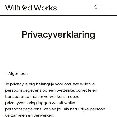
Privacyverklaring
1. Algemeen
Je privacy is erg belangrijk voor ons. We willen je
persoonsgegevens op een wettelijke, correcte en
transparante manier verwerken. In deze
privacyverklaring leggen we uit welke
persoonsgegevens we van jou als natuurlijke persoon
verzamelen en verwerken.