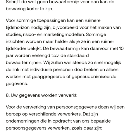
Schrijft de wet geen bewaartermijn voor dan kan de
bewaring korter te zijn.
Voor sommige toepassingen kan een ruimere
tijdshorizon nodig zijn, bijvoorbeeld voor het maken van
studies, risico- en marketingmodellen. Sommige
inzichten worden maar helder als je ze in een ruimer
tijdskader bekijkt. De bewaartermijn kan daarvoor met 10
jaar worden verlengd t.o.v. de standaard
bewaartermijnen. Wij zullen wel steeds zo snel mogelijk
de link met individuele personen doorbreken en alleen
werken met geaggregeerde of gepseudonimiseerde
gegevens.
8. Uw gegevens worden verwerkt
Voor de verwerking van persoonsgegevens doen wij een
beroep op verschillende verwerkers. Dat zijn
ondernemingen die in opdracht van ons bepaalde
persoonsgegevens verwerken, zoals daar zijn: