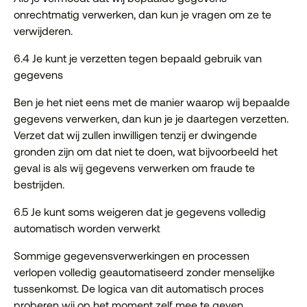
onrechtmatig verwerken, dan kun je vragen om ze te
verwijderen.
6.4 Je kunt je verzetten tegen bepaald gebruik van
gegevens
Ben je het niet eens met de manier waarop wij bepaalde
gegevens verwerken, dan kun je je daartegen verzetten.
Verzet dat wij zullen inwilligen tenzij er dwingende
gronden zijn om dat niet te doen, wat bijvoorbeeld het
geval is als wij gegevens verwerken om fraude te
bestrijden.
6.5 Je kunt soms weigeren dat je gegevens volledig
automatisch worden verwerkt
Sommige gegevensverwerkingen en processen
verlopen volledig geautomatiseerd zonder menselijke
tussenkomst. De logica van dit automatisch proces
proberen wij op het moment zelf mee te geven.