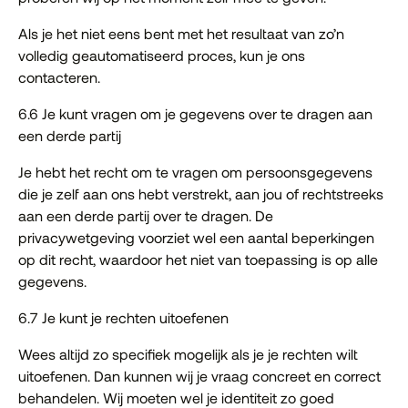
Als je het niet eens bent met het resultaat van zo’n
volledig geautomatiseerd proces, kun je ons
contacteren.
6.6 Je kunt vragen om je gegevens over te dragen aan
een derde partij
Je hebt het recht om te vragen om persoonsgegevens
die je zelf aan ons hebt verstrekt, aan jou of rechtstreeks
aan een derde partij over te dragen. De
privacywetgeving voorziet wel een aantal beperkingen
op dit recht, waardoor het niet van toepassing is op alle
gegevens.
6.7 Je kunt je rechten uitoefenen
Wees altijd zo specifiek mogelijk als je je rechten wilt
uitoefenen. Dan kunnen wij je vraag concreet en correct
behandelen. Wij moeten wel je identiteit zo goed