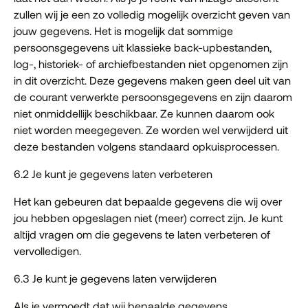
zullen wij je een zo volledig mogelijk overzicht geven van
jouw gegevens. Het is mogelijk dat sommige
persoonsgegevens uit klassieke back-upbestanden,
log-, historiek- of archiefbestanden niet opgenomen zijn
in dit overzicht. Deze gegevens maken geen deel uit van
de courant verwerkte persoonsgegevens en zijn daarom
niet onmiddellijk beschikbaar. Ze kunnen daarom ook
niet worden meegegeven. Ze worden wel verwijderd uit
deze bestanden volgens standaard opkuisprocessen.
6.2 Je kunt je gegevens laten verbeteren
Het kan gebeuren dat bepaalde gegevens die wij over
jou hebben opgeslagen niet (meer) correct zijn. Je kunt
altijd vragen om die gegevens te laten verbeteren of
vervolledigen.
6.3 Je kunt je gegevens laten verwijderen
Als je vermoedt dat wij bepaalde gegevens