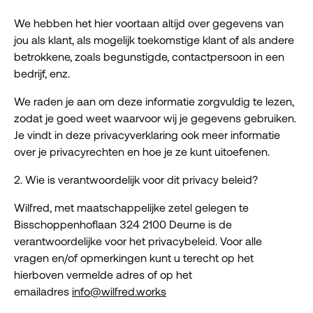
We hebben het hier voortaan altijd over gegevens van
jou als klant, als mogelijk toekomstige klant of als andere
betrokkene, zoals begunstigde, contactpersoon in een
bedrijf, enz.
We raden je aan om deze informatie zorgvuldig te lezen,
zodat je goed weet waarvoor wij je gegevens gebruiken.
Je vindt in deze privacyverklaring ook meer informatie
over je privacyrechten en hoe je ze kunt uitoefenen.
2. Wie is verantwoordelijk voor dit privacy beleid?
Wilfred, met maatschappelijke zetel gelegen te
Bisschoppenhoflaan 324 2100 Deurne is de
verantwoordelijke voor het privacybeleid. Voor alle
vragen en/of opmerkingen kunt u terecht op het
hierboven vermelde adres of op het
emailadres
info@wilfred.works