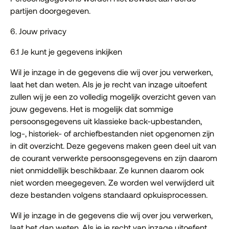
partijen doorgegeven.
6. Jouw privacy
6.1 Je kunt je gegevens inkijken
Wil je inzage in de gegevens die wij over jou verwerken,
laat het dan weten. Als je je recht van inzage uitoefent
zullen wij je een zo volledig mogelijk overzicht geven van
jouw gegevens. Het is mogelijk dat sommige
persoonsgegevens uit klassieke back-upbestanden,
log-, historiek- of archiefbestanden niet opgenomen zijn
in dit overzicht. Deze gegevens maken geen deel uit van
de courant verwerkte persoonsgegevens en zijn daarom
niet onmiddellijk beschikbaar. Ze kunnen daarom ook
niet worden meegegeven. Ze worden wel verwijderd uit
deze bestanden volgens standaard opkuisprocessen.
Wil je inzage in de gegevens die wij over jou verwerken,
laat het dan weten. Als je je recht van inzage uitoefent