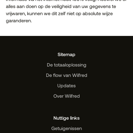
alles aan doen op de veiligheid van uw gegevens te
vrijwaren, kunnen we dit zelf niet op absolute wijze
garanderen.
Sitemap
De totaaloplossing
De flow van Wilfred
Updates
Over Wilfred
Nuttige links
Getuigenissen