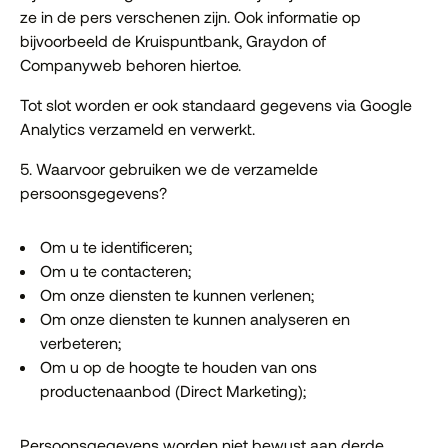
ze in de pers verschenen zijn. Ook informatie op
bijvoorbeeld de Kruispuntbank, Graydon of
Companyweb behoren hiertoe.
Tot slot worden er ook standaard gegevens via Google
Analytics verzameld en verwerkt.
5. Waarvoor gebruiken we de verzamelde
persoonsgegevens?
Om u te identificeren;
Om u te contacteren;
Om onze diensten te kunnen verlenen;
Om onze diensten te kunnen analyseren en
verbeteren;
Om u op de hoogte te houden van ons
productenaanbod (Direct Marketing);
Persoonsgegevens worden niet bewust aan derde