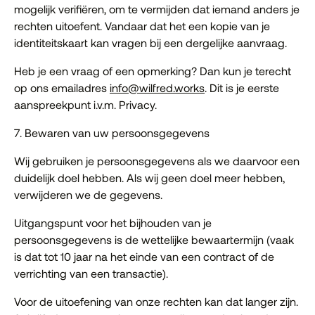
mogelijk verifiëren, om te vermijden dat iemand anders je
rechten uitoefent. Vandaar dat het een kopie van je
identiteitskaart kan vragen bij een dergelijke aanvraag.
Heb je een vraag of een opmerking? Dan kun je terecht
op ons emailadres
info@wilfred.works
. Dit is je eerste
aanspreekpunt i.v.m. Privacy.
7. Bewaren van uw persoonsgegevens
Wij gebruiken je persoonsgegevens als we daarvoor een
duidelijk doel hebben. Als wij geen doel meer hebben,
verwijderen we de gegevens.
Uitgangspunt voor het bijhouden van je
persoonsgegevens is de wettelijke bewaartermijn (vaak
is dat tot 10 jaar na het einde van een contract of de
verrichting van een transactie).
Voor de uitoefening van onze rechten kan dat langer zijn.