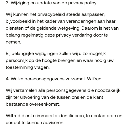
3. Wijziging en update van de privacy policy
Wij kunnen het privacybeleid steeds aanpassen,
bijvoorbeeld in het kader van veranderingen aan haar
diensten of de geldende wetgeving. Daarom is het van
belang regelmatig deze privacy verklaring door te
nemen.
Bij belangrijke wijzigingen zullen wij u zo mogelijk
persoonlijk op de hoogte brengen en waar nodig uw
toestemming vragen.
4. Welke persoonsgegevens verzamelt Wilfred
Wij verzamelen alle persoonsgegevens die noodzakelijk
zijn ter uitvoering van de tussen ons en de klant
bestaande overeenkomst.
Wilfred dient u immers te identificeren, te contacteren en
correct te kunnen adviseren.