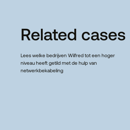
Related cases
Lees welke bedrijven Wilfred tot een hoger
niveau heeft getild met de hulp van
netwerkbekabeling